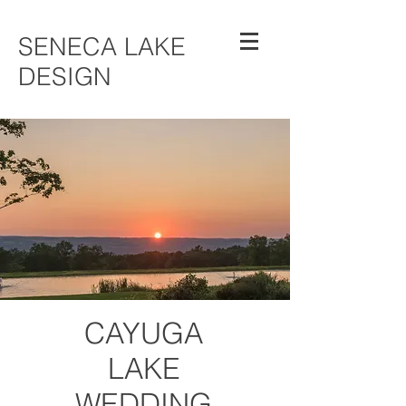
SENECA LAKE
DESIGN
CAYUGA
LAKE
WEDDING